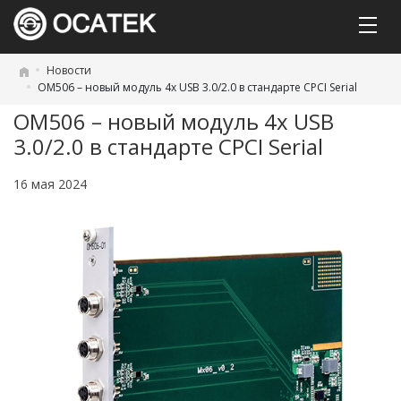
Новости
ОМ506 – новый модуль 4x USB 3.0/2.0 в стандарте CPCI Serial
ОМ506 – новый модуль 4x USB
3.0/2.0 в стандарте CPCI Serial
16 мая 2024