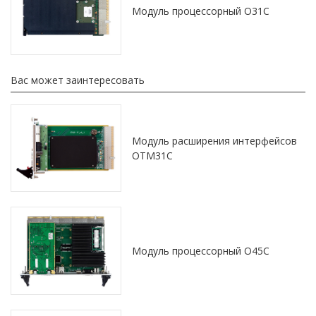
Модуль процессорный O31C
Вас может заинтересовать
Модуль расширения интерфейсов
OTM31C
Модуль процессорный O45C