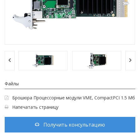
Файлы
Брошюра Процессорные модули VME, CompactPCI 1.5 Мб
Напечатать страницу
Получить консультацию