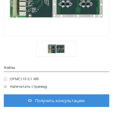
Файлы
OPMC110 0.1 Мб
Напечатать страницу
Получить консультацию